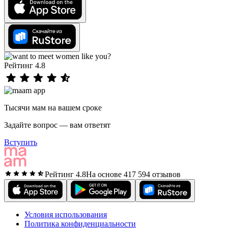
Рейтинг 4.8
Тысячи мам на вашем сроке
Задайте вопрос — вам ответят
Вступить
Рейтинг 4.8
На основе 417 594 отзывов
Условия использования
Политика конфиденциальности