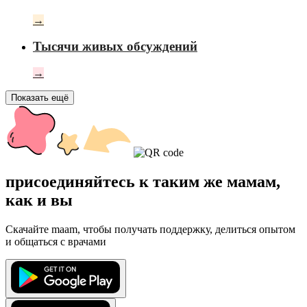
→
Тысячи живых обсуждений
→
Показать ещё
присоединяйтесь к таким же мамам,
как и вы
Скачайте maam, чтобы получать поддержку, делиться опытом
и общаться с врачами