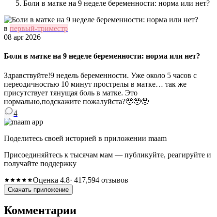
Боли в матке на 9 неделе беременности: норма или нет?
в
первый-триместр
08 apr 2026
Боли в матке на 9 неделе беременности: норма или нет?
Здравствуйте!9 недель беременности. Уже около 5 часов с
переодичностью 10 минут прострелы в матке… так же
присутствует тянущая боль в матке. Это
нормально,подскажите пожалуйста?🥹🥹🥹
4
Поделитесь своей историей в приложении maam
Присоединяйтесь к тысячам мам — публикуйте, реагируйте и
получайте поддержку
Оценка 4.8
· 417,594 отзывов
Скачать приложение
Комментарии