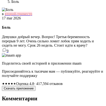
Боль
в
второй-триместр
17 mar 2026
Боль
Девушки добрый вечер. Вопрос! Третья беременность
перерыв 9 лет. Очень сильно ломит лобок прям ходить и
сидеть не могу. Срок 26 недель. Стоит идти к врачу?
9
Поделитесь своей историей в приложении maam
Присоединяйтесь к тысячам мам — публикуйте, реагируйте и
получайте поддержку
Оценка 4.8
· 417,594 отзывов
Скачать приложение
Комментарии