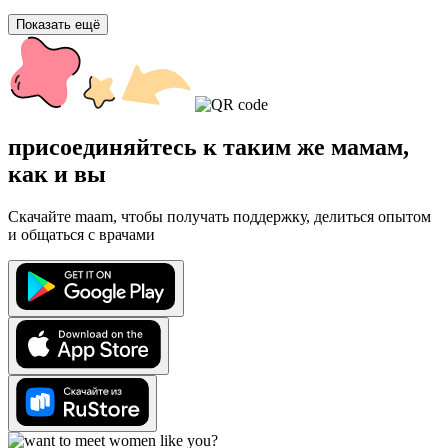
Показать ещё
присоединяйтесь к таким же мамам,
как и вы
Скачайте maam, чтобы получать поддержку, делиться опытом
и общаться с врачами