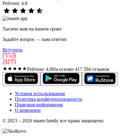
Рейтинг 4.8
Тысячи мам на вашем сроке
Задайте вопрос — вам ответят
Вступить
Рейтинг 4.8
На основе 417 594 отзывов
Условия использования
Политика конфиденциальности
Правовая информация
О компании
© 2023 – 2026 maam family все права защищены