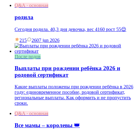
Q&A · основная
родила
Сегодня родила. 40,3 дня девочка, вес 4160 рост 55😌
215
26
07 jun 2026
После родов
Выплаты при рождении ребёнка 2026 и
родовой сертификат
Какие выплаты положены при рождении ребёнка в 2026
году: единовременное пособие, родовой сертификат,
региональные выплаты. Как оформить и не пропустить
сроки.
Q&A · основная
Все мамы – королевы 👑