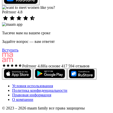
Рейтинг 4.8
Тысячи мам на вашем сроке
Задайте вопрос — вам ответят
Вступить
Рейтинг 4.8
На основе 417 594 отзывов
Условия использования
Политика конфиденциальности
Правовая информация
О компании
© 2023 – 2026 maam family все права защищены