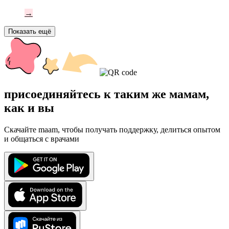
→
Показать ещё
присоединяйтесь к таким же мамам,
как и вы
Скачайте maam, чтобы получать поддержку, делиться опытом
и общаться с врачами