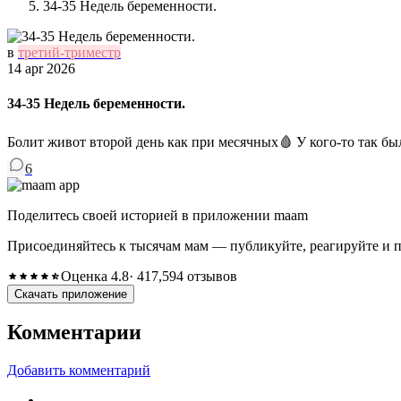
34-35 Недель беременности.
в
третий-триместр
14 apr 2026
34-35 Недель беременности.
Болит живот второй день как при месячных🩸 У кого-то так был
6
Поделитесь своей историей в приложении maam
Присоединяйтесь к тысячам мам — публикуйте, реагируйте и 
Оценка 4.8
· 417,594 отзывов
Скачать приложение
Комментарии
Добавить комментарий