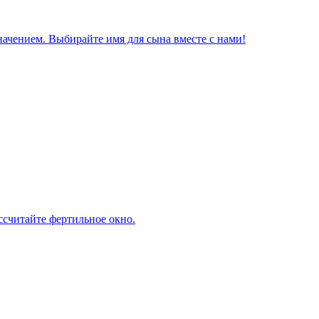
начением. Выбирайте имя для сына вместе с нами!
ассчитайте фертильное окно.