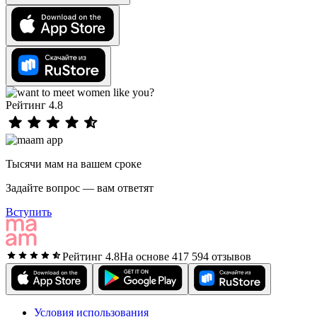
Рейтинг 4.8
Тысячи мам на вашем сроке
Задайте вопрос — вам ответят
Вступить
Рейтинг 4.8
На основе 417 594 отзывов
Условия использования