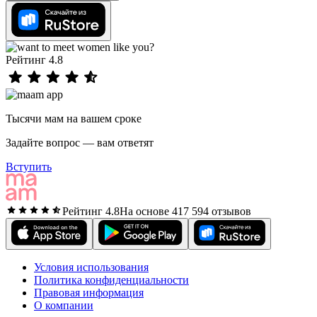
Рейтинг 4.8
Тысячи мам на вашем сроке
Задайте вопрос — вам ответят
Вступить
Рейтинг 4.8
На основе 417 594 отзывов
Условия использования
Политика конфиденциальности
Правовая информация
О компании