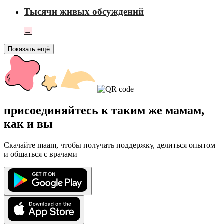
Тысячи живых обсуждений
→
Показать ещё
присоединяйтесь к таким же мамам,
как и вы
Скачайте maam, чтобы получать поддержку, делиться опытом
и общаться с врачами