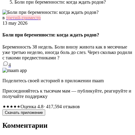
Боли при беременности: когда ждать родов?
в
третий-триместр
13 may 2026
Боли при беременности: когда ждать родов?
Беременность 38 недель. Боли внизу живота как в месячные
уже третью неделю, иногда боль до слез. Через сколько родили
с такими предвестниками ?
4
Поделитесь своей историей в приложении maam
Присоединяйтесь к тысячам мам — публикуйте, реагируйте и
получайте поддержку
Оценка 4.8
· 417,594 отзывов
Скачать приложение
Комментарии