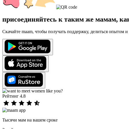
присоединяйтесь к таким же мамам, ка
Скачайте maam, чтобы получать поддержку, делиться опытом и 
Рейтинг 4.8
Тысячи мам на вашем сроке