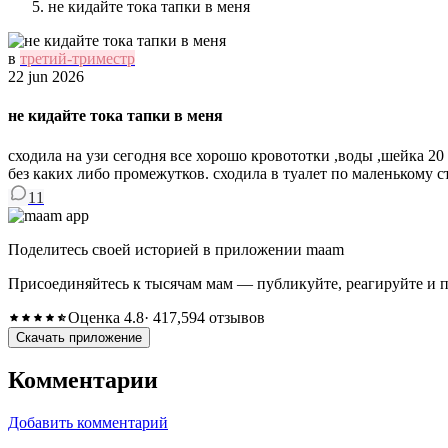
не кидайте тока тапки в меня
в
третий-триместр
22 jun 2026
не кидайте тока тапки в меня
сходила на узи сегодня все хорошо кровототки ,воды ,шейка 20
без каких либо промежутков. сходила в туалет по маленькому с
11
Поделитесь своей историей в приложении maam
Присоединяйтесь к тысячам мам — публикуйте, реагируйте и 
Оценка 4.8
· 417,594 отзывов
Скачать приложение
Комментарии
Добавить комментарий