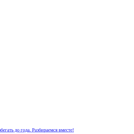
бегать до года. Разбираемся вместе!