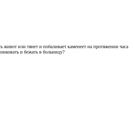
ть живот или тянет и побаливает каменеет на протяжении часа
аниковать и бежать в больницу?