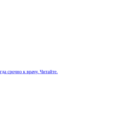
да срочно к врачу. Читайте.