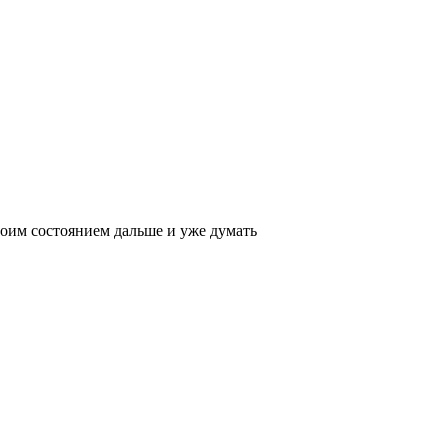
своим состоянием дальше и уже думать