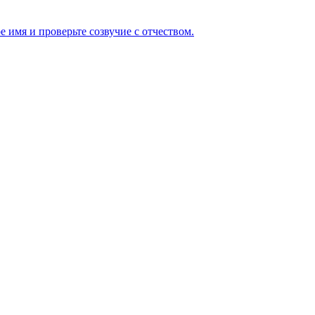
 имя и проверьте созвучие с отчеством.