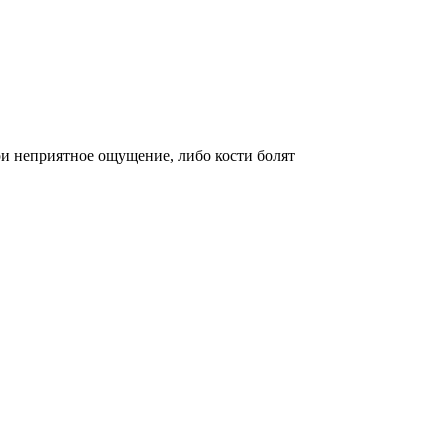
ри неприятное ощущение, либо кости болят