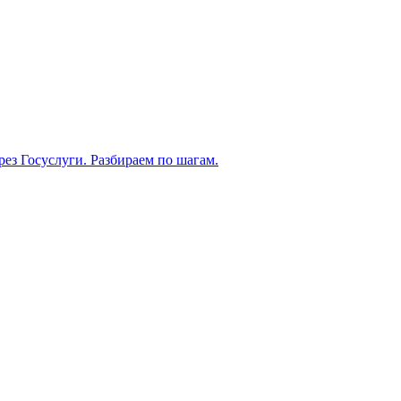
рез Госуслуги. Разбираем по шагам.