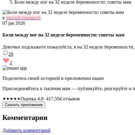
Боли между ног на 32 неделе беременности: советы мам
в
третий-триместр
07 jan 2026
Боли между ног на 32 неделе беременности: советы мам
Девочки подскажите пожалуйста, я на 32 неделе беременности,
20
2
Поделитесь своей историей в приложении maam
Присоединяйтесь к тысячам мам — публикуйте, реагируйте и 
Оценка 4.8
· 417,594 отзывов
Скачать приложение
Комментарии
Добавить комментарий