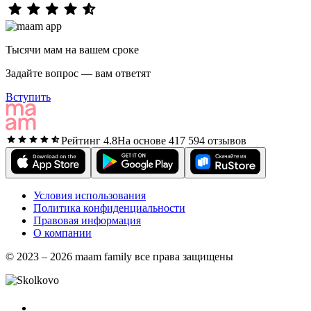
Тысячи мам на вашем сроке
Задайте вопрос — вам ответят
Вступить
Рейтинг 4.8
На основе 417 594 отзывов
Условия использования
Политика конфиденциальности
Правовая информация
О компании
© 2023 – 2026 maam family все права защищены