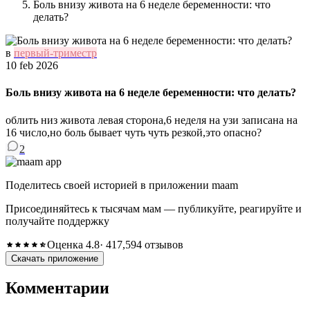
Боль внизу живота на 6 неделе беременности: что
делать?
в
первый-триместр
10 feb 2026
Боль внизу живота на 6 неделе беременности: что делать?
облить низ живота левая сторона,6 неделя на узи записана на
16 число,но боль бывает чуть чуть резкой,это опасно?
2
Поделитесь своей историей в приложении maam
Присоединяйтесь к тысячам мам — публикуйте, реагируйте и
получайте поддержку
Оценка 4.8
· 417,594 отзывов
Скачать приложение
Комментарии