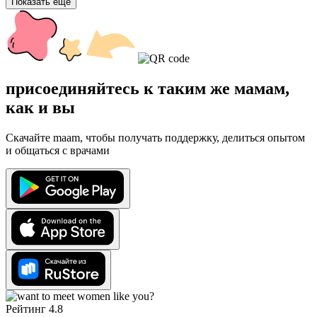
Показать ещё
присоединяйтесь к таким же мамам,
как и вы
Скачайте maam, чтобы получать поддержку, делиться опытом
и общаться с врачами
Рейтинг 4.8