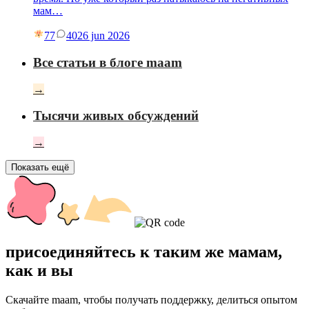
мам…
77
40
26 jun 2026
Все статьи в блоге maam
→
Тысячи живых обсуждений
→
Показать ещё
присоединяйтесь к таким же мамам,
как и вы
Скачайте maam, чтобы получать поддержку, делиться опытом