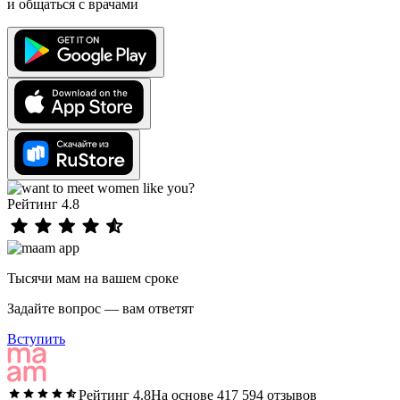
и общаться с врачами
Рейтинг 4.8
Тысячи мам на вашем сроке
Задайте вопрос — вам ответят
Вступить
Рейтинг 4.8
На основе 417 594 отзывов