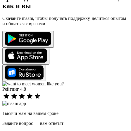
как и вы
Скачайте maam, чтобы получать поддержку, делиться опытом
и общаться с врачами
Рейтинг 4.8
Тысячи мам на вашем сроке
Задайте вопрос — вам ответят