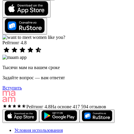
Рейтинг 4.8
Тысячи мам на вашем сроке
Задайте вопрос — вам ответят
Вступить
Рейтинг 4.8
На основе 417 594 отзывов
Условия использования