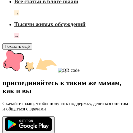
Все статьи в блоге maam
→
Тысячи живых обсуждений
→
Показать ещё
присоединяйтесь к таким же мамам,
как и вы
Скачайте maam, чтобы получать поддержку, делиться опытом
и общаться с врачами