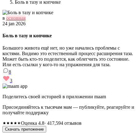
Боль в тазу и копчике
в
основная
24 jan 2026
Боль в тазу и копчике
Большого живота ещё нет, но уже начались проблемы с
костями. Видимо это естественный процесс расширения таза.
Может быть кто-то поделится, как облегчить это состояние.
Или есть ссылки у кого-то на упражнения для таза.
8
3
Поделитесь своей историей в приложении maam
Присоединяйтесь к тысячам мам — публикуйте, реагируйте и
получайте поддержку
Оценка 4.8
· 417,594 отзывов
Скачать приложение