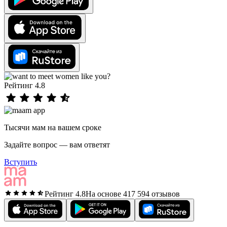
Рейтинг 4.8
Тысячи мам на вашем сроке
Задайте вопрос — вам ответят
Вступить
Рейтинг 4.8
На основе 417 594 отзывов