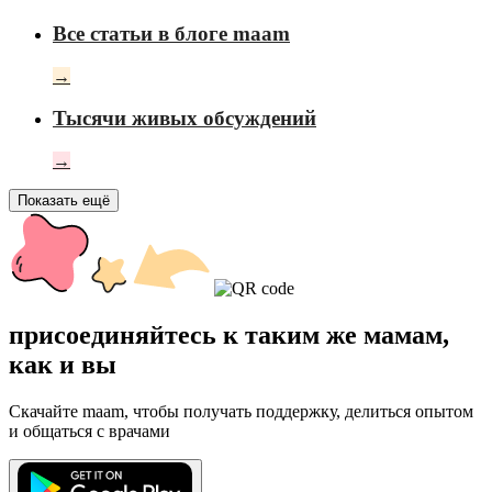
Все статьи в блоге maam
→
Тысячи живых обсуждений
→
Показать ещё
присоединяйтесь к таким же мамам,
как и вы
Скачайте maam, чтобы получать поддержку, делиться опытом
и общаться с врачами