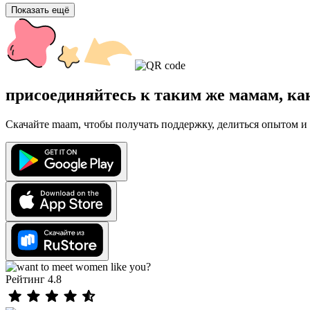
Показать ещё
присоединяйтесь к таким же мамам, ка
Скачайте maam, чтобы получать поддержку, делиться опытом и 
Рейтинг 4.8