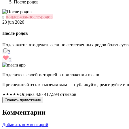
После родов
в
поддержка-после-родов
23 jun 2026
После родов
Подскажите, что делать если по естественных родов болят суста
3
2
Поделитесь своей историей в приложении maam
Присоединяйтесь к тысячам мам — публикуйте, реагируйте и 
Оценка 4.8
· 417,594 отзывов
Скачать приложение
Комментарии
Добавить комментарий