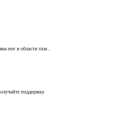
вы ног в области таза .
получайте поддержку