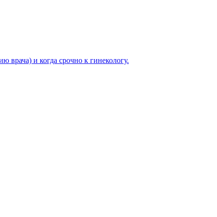
ю врача) и когда срочно к гинекологу.