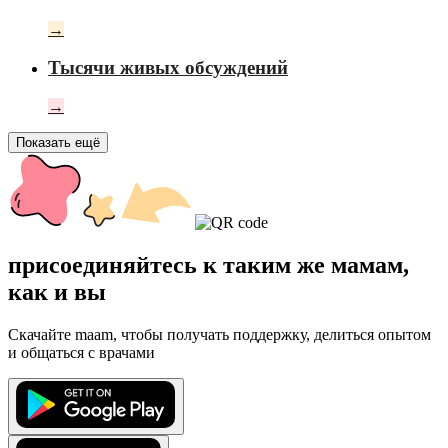
→
Тысячи живых обсуждений
→
Показать ещё
присоединяйтесь к таким же мамам,
как и вы
Скачайте maam, чтобы получать поддержку, делиться опытом
и общаться с врачами