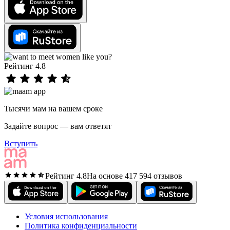
Рейтинг 4.8
Тысячи мам на вашем сроке
Задайте вопрос — вам ответят
Вступить
Рейтинг 4.8
На основе 417 594 отзывов
Условия использования
Политика конфиденциальности