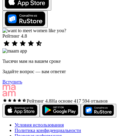
Рейтинг 4.8
Тысячи мам на вашем сроке
Задайте вопрос — вам ответят
Вступить
Рейтинг 4.8
На основе 417 594 отзывов
Условия использования
Политика конфиденциальности
Правовая информация