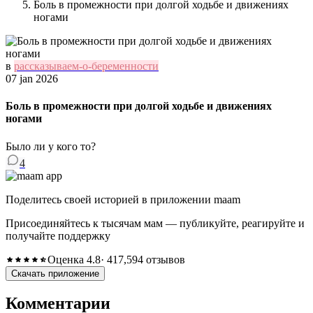
Боль в промежности при долгой ходьбе и движениях
ногами
в
рассказываем-о-беременности
07 jan 2026
Боль в промежности при долгой ходьбе и движениях
ногами
Было ли у кого то?
4
Поделитесь своей историей в приложении maam
Присоединяйтесь к тысячам мам — публикуйте, реагируйте и
получайте поддержку
Оценка 4.8
· 417,594 отзывов
Скачать приложение
Комментарии