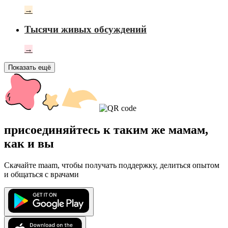
→
Тысячи живых обсуждений
→
Показать ещё
присоединяйтесь к таким же мамам,
как и вы
Скачайте maam, чтобы получать поддержку, делиться опытом
и общаться с врачами