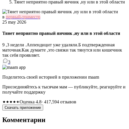
Тянет неприятно правый яичник ,ну или в этой области
в
первый-триместр
25 may 2026
Тянет неприятно правый яичник ,ну или в этой области
9 ,3 недели .Аппендицит уже удаляли.Б подтвержденная
маточная.Как думаете ,это связки так тянутся или кишечник
так себя проявляет.
3
Поделитесь своей историей в приложении maam
Присоединяйтесь к тысячам мам — публикуйте, реагируйте и
получайте поддержку
Оценка 4.8
· 417,594 отзывов
Скачать приложение
Комментарии