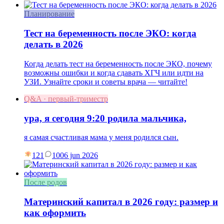
Планирование
Тест на беременность после ЭКО: когда
делать в 2026
Когда делать тест на беременность после ЭКО, почему
возможны ошибки и когда сдавать ХГЧ или идти на
УЗИ. Узнайте сроки и советы врача — читайте!
Q&A · первый-триместр
ура, я сегодня 9:20 родила мальчика,
я самая счастливая мама у меня родился сын.
121
10
06 jun 2026
После родов
Материнский капитал в 2026 году: размер и
как оформить