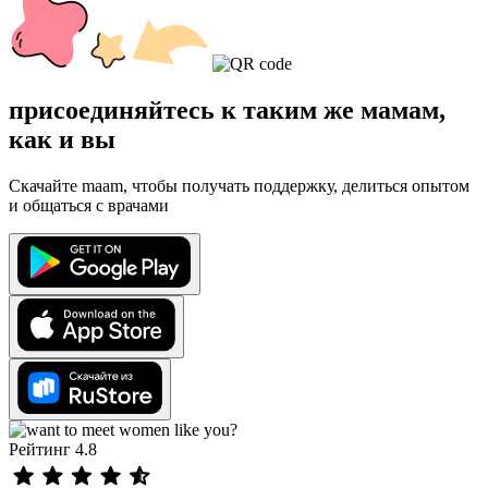
присоединяйтесь к таким же мамам,
как и вы
Скачайте maam, чтобы получать поддержку, делиться опытом
и общаться с врачами
Рейтинг 4.8