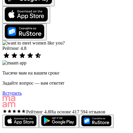
Рейтинг 4.8
Тысячи мам на вашем сроке
Задайте вопрос — вам ответят
Вступить
Рейтинг 4.8
На основе 417 594 отзывов