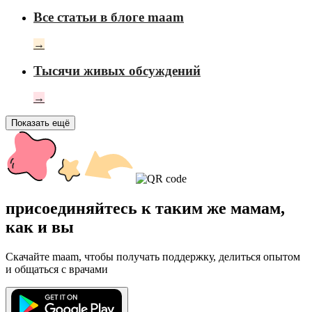
Все статьи в блоге maam
→
Тысячи живых обсуждений
→
Показать ещё
присоединяйтесь к таким же мамам,
как и вы
Скачайте maam, чтобы получать поддержку, делиться опытом
и общаться с врачами