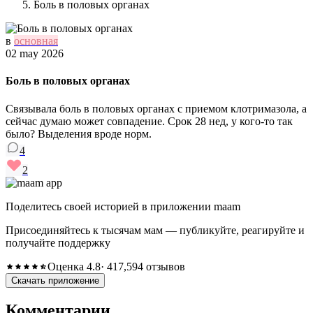
Боль в половых органах
в
основная
02 may 2026
Боль в половых органах
Связывала боль в половых органах с приемом клотримазола, а
сейчас думаю может совпадение. Срок 28 нед, у кого-то так
было? Выделения вроде норм.
4
2
Поделитесь своей историей в приложении maam
Присоединяйтесь к тысячам мам — публикуйте, реагируйте и
получайте поддержку
Оценка 4.8
· 417,594 отзывов
Скачать приложение
Комментарии