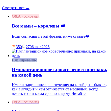
Смотреть все →
Q&A · основная
Все мамы – королевы 👑
Если согласны с этой фразой, ниже ставьте❤️
350
27
06 mar 2026
Планирование
Имплантационное кровотечение: признаки,
на какой день
Имплантационное кровотечение: на какой день бывает,
как выглядит и чем отличается от месячных. Когда
делать тест и когда срочно к врачу. Читайте.
Q&A · основная