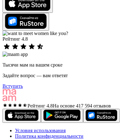
Рейтинг 4.8
Тысячи мам на вашем сроке
Задайте вопрос — вам ответят
Вступить
Рейтинг 4.8
На основе 417 594 отзывов
Условия использования
Политика конфиденциальности