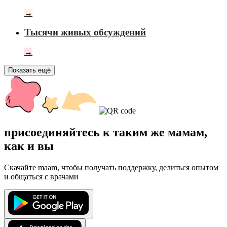
→
Тысячи живых обсуждений
→
Показать ещё
присоединяйтесь к таким же мамам,
как и вы
Скачайте maam, чтобы получать поддержку, делиться опытом
и общаться с врачами