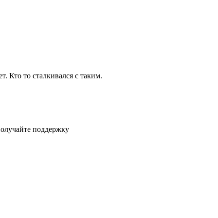
т. Кто то сталкивался с таким.
получайте поддержку