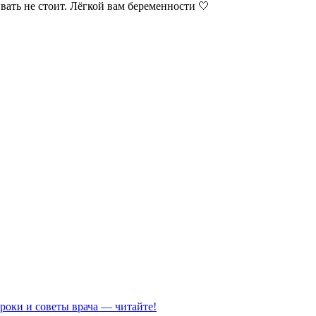
ивать не стоит. Лёгкой вам беременности 🤍
роки и советы врача — читайте!