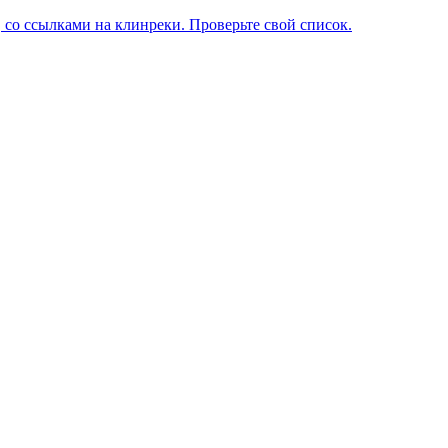
 со ссылками на клинреки. Проверьте свой список.