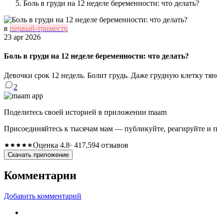
Боль в груди на 12 неделе беременности: что делать?
в
первый-триместр
23 apr 2026
Боль в груди на 12 неделе беременности: что делать?
Девочки срок 12 недель. Болит грудь. Даже грудную клетку тяне
2
Поделитесь своей историей в приложении maam
Присоединяйтесь к тысячам мам — публикуйте, реагируйте и 
Оценка 4.8
· 417,594 отзывов
Скачать приложение
Комментарии
Добавить комментарий