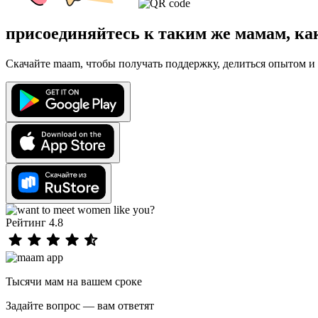
присоединяйтесь к таким же мамам, ка
Скачайте maam, чтобы получать поддержку, делиться опытом и 
Рейтинг 4.8
Тысячи мам на вашем сроке
Задайте вопрос — вам ответят