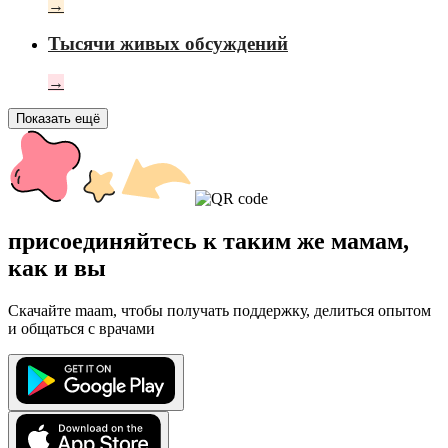
→
Тысячи живых обсуждений
→
Показать ещё
присоединяйтесь к таким же мамам,
как и вы
Скачайте maam, чтобы получать поддержку, делиться опытом
и общаться с врачами