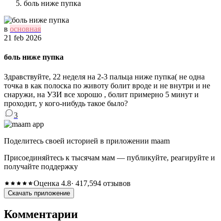
боль ниже пупка
в
основная
21 feb 2026
боль ниже пупка
Здравствуйте, 22 неделя на 2-3 пальца ниже пупка( не одна
точка в как полоска по животу болит вроде и не внутри и не
снаружи, на УЗИ все хорошо , болит примерно 5 минут и
проходит, у кого-нибудь такое было?
3
Поделитесь своей историей в приложении maam
Присоединяйтесь к тысячам мам — публикуйте, реагируйте и
получайте поддержку
Оценка 4.8
· 417,594 отзывов
Скачать приложение
Комментарии