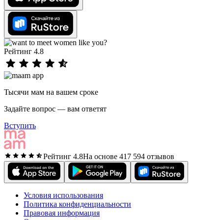
Рейтинг 4.8
Тысячи мам на вашем сроке
Задайте вопрос — вам ответят
Вступить
Рейтинг 4.8
На основе 417 594 отзывов
Условия использования
Политика конфиденциальности
Правовая информация