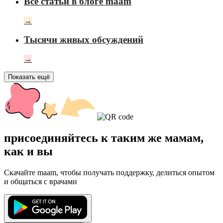
Все статьи в блоге maam
→
Тысячи живых обсуждений
→
Показать ещё
присоединяйтесь к таким же мамам,
как и вы
Скачайте maam, чтобы получать поддержку, делиться опытом
и общаться с врачами