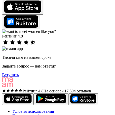
Рейтинг 4.8
Тысячи мам на вашем сроке
Задайте вопрос — вам ответят
Вступить
Рейтинг 4.8
На основе 417 594 отзывов
Условия использования