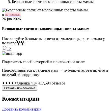
Безопасные свечи от молочницы: советы мамам
в
основная
26 jun 2026
Безопасные свечи от молочницы: советы мамам
Посоветуйте безопасные свечи от молочницы, к гинекологу
не скоро🥹🥹
12
Поделитесь своей историей в приложении maam
Присоединяйтесь к тысячам мам — публикуйте, реагируйте и
получайте поддержку
Оценка 4.8
· 417,594 отзывов
Скачать приложение
Комментарии
Добавить комментарий