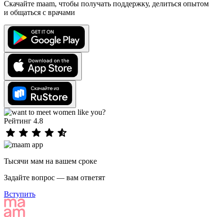
Скачайте maam, чтобы получать поддержку, делиться опытом
и общаться с врачами
Рейтинг 4.8
Тысячи мам на вашем сроке
Задайте вопрос — вам ответят
Вступить