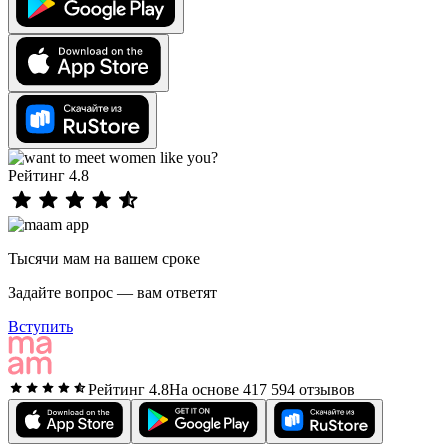
Рейтинг 4.8
Тысячи мам на вашем сроке
Задайте вопрос — вам ответят
Вступить
Рейтинг 4.8
На основе 417 594 отзывов