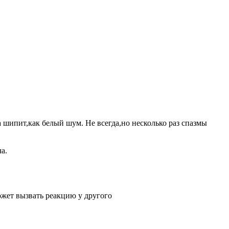
шипит,как белый шум. Не всегда,но несколько раз спазмы
а.
ожет вызвать реакцию у другого