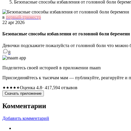
Безопасные способы избавления от головной боли берем
в
первый-триместр
22 apr 2026
Безопасные способы избавления от головной боли беременн
Девочки подскажите пожалуйста от головной боли что можно 
8
Поделитесь своей историей в приложении maam
Присоединяйтесь к тысячам мам — публикуйте, реагируйте и 
Оценка 4.8
· 417,594 отзывов
Скачать приложение
Комментарии
Добавить комментарий