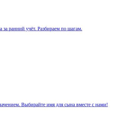
а за ранний учёт. Разбираем по шагам.
начением. Выбирайте имя для сына вместе с нами!