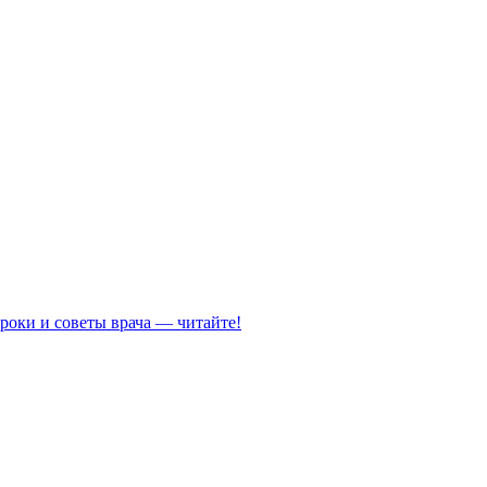
роки и советы врача — читайте!