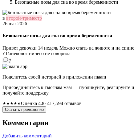
Безопасные позы для сна во время беременности
в
второй-триместр
26 mar 2026
Безопасные позы для сна во время беременности
Привет девочки 14 недель Можно спать на животе и на спине
? Гинеколог ничего не говорила
7
Поделитесь своей историей в приложении maam
Присоединяйтесь к тысячам мам — публикуйте, реагируйте и
получайте поддержку
Оценка 4.8
· 417,594 отзывов
Скачать приложение
Комментарии
Добавить комментарий