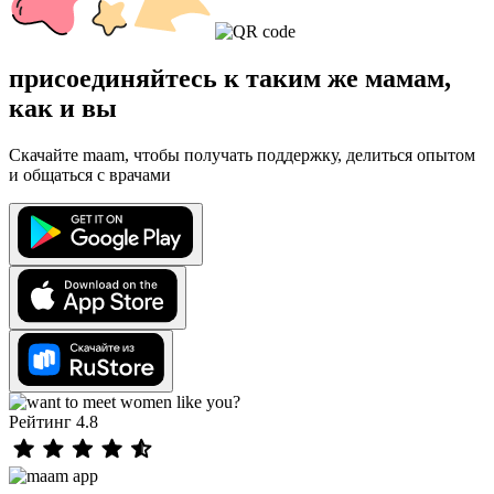
присоединяйтесь к таким же мамам,
как и вы
Скачайте maam, чтобы получать поддержку, делиться опытом
и общаться с врачами
Рейтинг 4.8