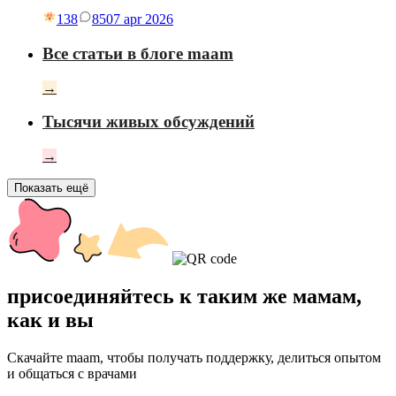
138
85
07 apr 2026
Все статьи в блоге maam
→
Тысячи живых обсуждений
→
Показать ещё
присоединяйтесь к таким же мамам,
как и вы
Скачайте maam, чтобы получать поддержку, делиться опытом
и общаться с врачами