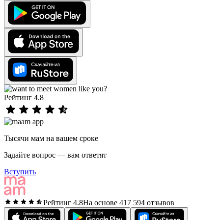
Рейтинг 4.8
Тысячи мам на вашем сроке
Задайте вопрос — вам ответят
Вступить
Рейтинг 4.8
На основе 417 594 отзывов