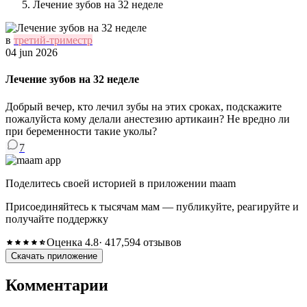
Лечение зубов на 32 неделе
в
третий-триместр
04 jun 2026
Лечение зубов на 32 неделе
Добрый вечер, кто лечил зубы на этих сроках, подскажите
пожалуйста кому делали анестезию артикаин? Не вредно ли
при беременности такие уколы?
7
Поделитесь своей историей в приложении maam
Присоединяйтесь к тысячам мам — публикуйте, реагируйте и
получайте поддержку
Оценка 4.8
· 417,594 отзывов
Скачать приложение
Комментарии