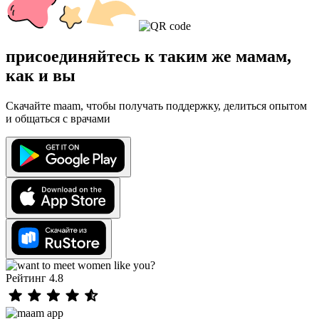
присоединяйтесь к таким же мамам,
как и вы
Скачайте maam, чтобы получать поддержку, делиться опытом
и общаться с врачами
Рейтинг 4.8