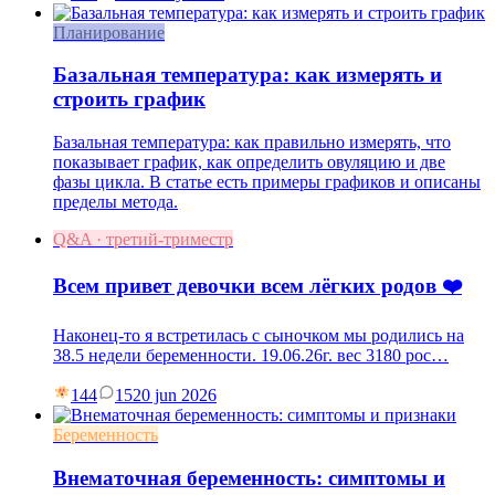
Планирование
Базальная температура: как измерять и
строить график
Базальная температура: как правильно измерять, что
показывает график, как определить овуляцию и две
фазы цикла. В статье есть примеры графиков и описаны
пределы метода.
Q&A · третий-триместр
Всем привет девочки всем лёгких родов ❤️
Наконец-то я встретилась с сыночком мы родились на
38.5 недели беременности. 19.06.26г. вес 3180 рос…
144
15
20 jun 2026
Беременность
Внематочная беременность: симптомы и