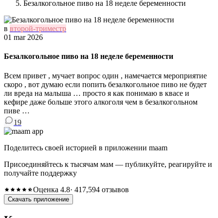
Безалкогольное пиво на 18 неделе беременности
в
второй-триместр
01 mar 2026
Безалкогольное пиво на 18 неделе беременности
Всем привет , мучает вопрос один , намечается мероприятие
скоро , вот думаю если попить безалкогольное пиво не будет
ли вреда на малыша … просто я как понимаю в квасе и
кефире даже больше этого алкоголя чем в безалкогольном
пиве …
19
Поделитесь своей историей в приложении maam
Присоединяйтесь к тысячам мам — публикуйте, реагируйте и
получайте поддержку
Оценка 4.8
· 417,594 отзывов
Скачать приложение