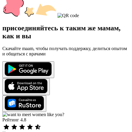
присоединяйтесь к таким же мамам,
как и вы
Скачайте maam, чтобы получать поддержку, делиться опытом
и общаться с врачами
Рейтинг 4.8