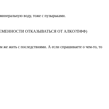
 минеральную воду, тоже с пузырьками.
ОЙ ТО БЕРЕМЕННОСТИ ОТКАЗЫВАТЬСЯ ОТ АЛКО?ПФФ)
ам же жить с последствиями. А если спрашиваете о чем-то, то