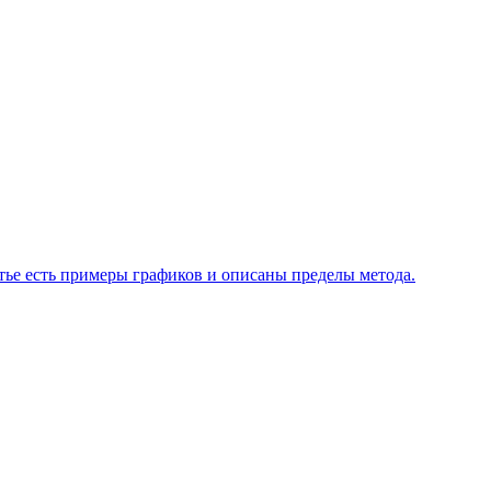
атье есть примеры графиков и описаны пределы метода.