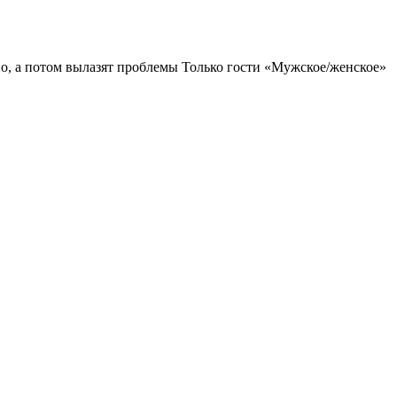
ьно, а потом вылазят проблемы Только гости «Мужское/женское»