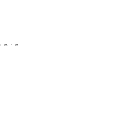
ет полезно