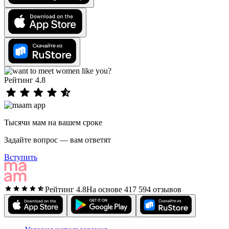
Рейтинг 4.8
Тысячи мам на вашем сроке
Задайте вопрос — вам ответят
Вступить
Рейтинг 4.8
На основе 417 594 отзывов