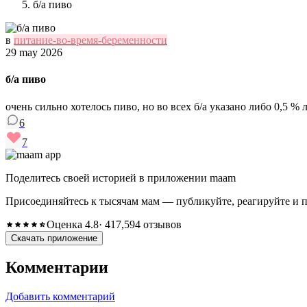
б/а пиво
в
питание-во-время-беременности
29 may 2026
б/а пиво
очень сильно хотелось пиво, но во всех б/а указано либо 0,5 % 
6
7
Поделитесь своей историей в приложении maam
Присоединяйтесь к тысячам мам — публикуйте, реагируйте и 
Оценка 4.8
· 417,594 отзывов
Скачать приложение
Комментарии
Добавить комментарий