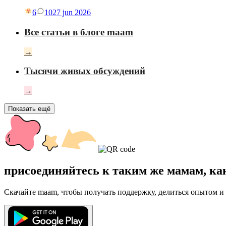
6
10
27 jun 2026
Все статьи в блоге maam
→
Тысячи живых обсуждений
→
Показать ещё
присоединяйтесь к таким же мамам, ка
Скачайте maam, чтобы получать поддержку, делиться опытом и 