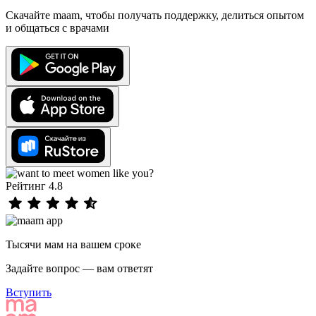
Скачайте maam, чтобы получать поддержку, делиться опытом
и общаться с врачами
Рейтинг 4.8
Тысячи мам на вашем сроке
Задайте вопрос — вам ответят
Вступить