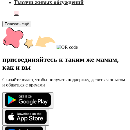
Тысячи живых обсуждений
→
Показать ещё
присоединяйтесь к таким же мамам,
как и вы
Скачайте maam, чтобы получать поддержку, делиться опытом
и общаться с врачами