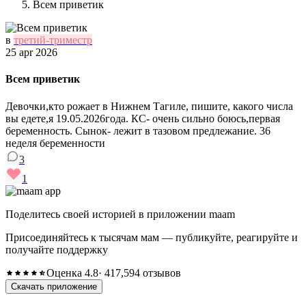
Всем приветик
в
третий-триместр
25 apr 2026
Всем приветик
Девочки,кто рожает в Нижнем Тагиле, пишите, какого числа
вы едете,я 19.05.2026года. КС- очень сильно боюсь,первая
беременность. Сынок- лежит в тазовом предлежание. 36
неделя беременности
3
1
Поделитесь своей историей в приложении maam
Присоединяйтесь к тысячам мам — публикуйте, реагируйте и
получайте поддержку
Оценка 4.8
· 417,594 отзывов
Скачать приложение