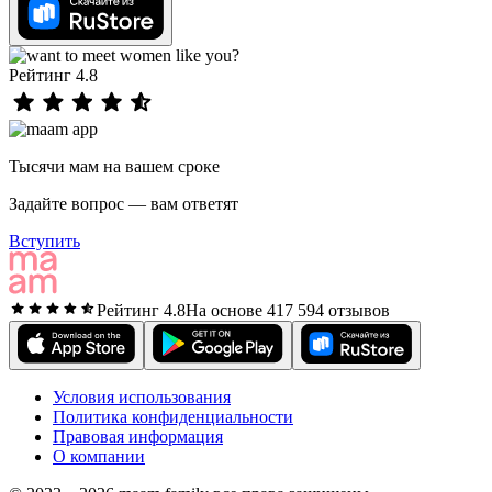
Рейтинг 4.8
Тысячи мам на вашем сроке
Задайте вопрос — вам ответят
Вступить
Рейтинг 4.8
На основе 417 594 отзывов
Условия использования
Политика конфиденциальности
Правовая информация
О компании