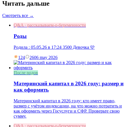
Читать дальше
Смотреть все →
Q&A · рассказываем-о-беременности
Роды
Родила : 05.05.26 в 17:24 3500 Девочка 🩷
124
26
06 may 2026
После родов
Материнский капитал в 2026 году: размер и
как оформить
Материнский капитал в 2026 году: кто имеет право,
размер с учётом индексации, на что можно потратить и
как оформить через Госуслуги и СФР. Проверьте свою
сумму.
Q&A · рассказываем-о-беременности