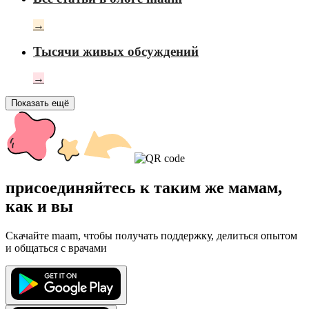
→
Тысячи живых обсуждений
→
Показать ещё
присоединяйтесь к таким же мамам,
как и вы
Скачайте maam, чтобы получать поддержку, делиться опытом
и общаться с врачами