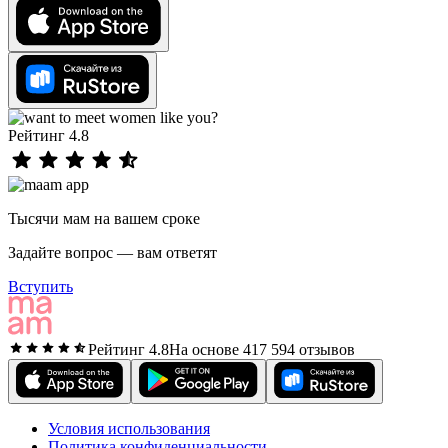
Рейтинг 4.8
Тысячи мам на вашем сроке
Задайте вопрос — вам ответят
Вступить
Рейтинг 4.8
На основе 417 594 отзывов
Условия использования
Политика конфиденциальности