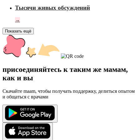
Тысячи живых обсуждений
→
Показать ещё
присоединяйтесь к таким же мамам,
как и вы
Скачайте maam, чтобы получать поддержку, делиться опытом
и общаться с врачами