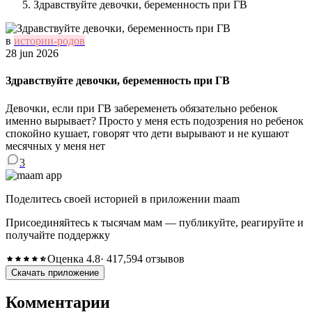
Здравствуйте девочки, беременность при ГВ
в
истории-родов
28 jun 2026
Здравствуйте девочки, беременность при ГВ
Девочки, если при ГВ забеременеть обязательно ребенок
именно вырывает? Просто у меня есть подозрения но ребенок
спокойно кушает, говорят что дети вырывают и не кушают
месячных у меня нет
3
Поделитесь своей историей в приложении maam
Присоединяйтесь к тысячам мам — публикуйте, реагируйте и
получайте поддержку
Оценка 4.8
· 417,594 отзывов
Скачать приложение
Комментарии