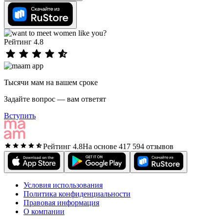
Рейтинг 4.8
Тысячи мам на вашем сроке
Задайте вопрос — вам ответят
Вступить
Рейтинг 4.8
На основе 417 594 отзывов
Условия использования
Политика конфиденциальности
Правовая информация
О компании