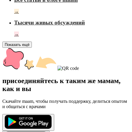
→
Тысячи живых обсуждений
→
Показать ещё
присоединяйтесь к таким же мамам,
как и вы
Скачайте maam, чтобы получать поддержку, делиться опытом
и общаться с врачами