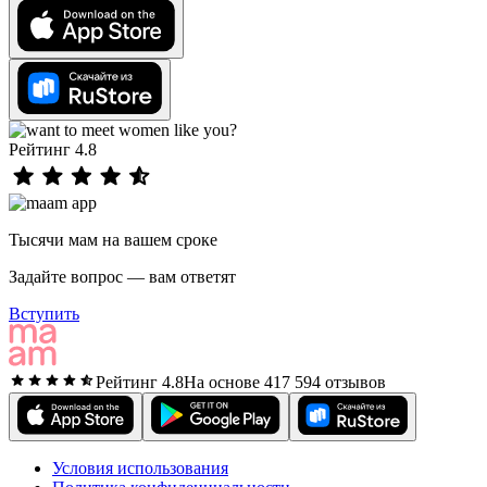
Рейтинг 4.8
Тысячи мам на вашем сроке
Задайте вопрос — вам ответят
Вступить
Рейтинг 4.8
На основе 417 594 отзывов
Условия использования