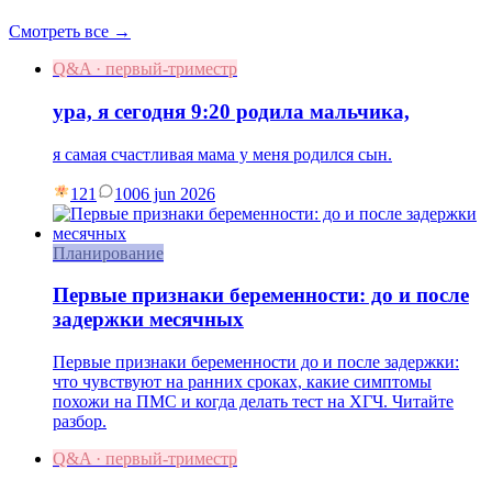
Смотреть все →
Q&A · первый-триместр
ура, я сегодня 9:20 родила мальчика,
я самая счастливая мама у меня родился сын.
121
10
06 jun 2026
Планирование
Первые признаки беременности: до и после
задержки месячных
Первые признаки беременности до и после задержки:
что чувствуют на ранних сроках, какие симптомы
похожи на ПМС и когда делать тест на ХГЧ. Читайте
разбор.
Q&A · первый-триместр