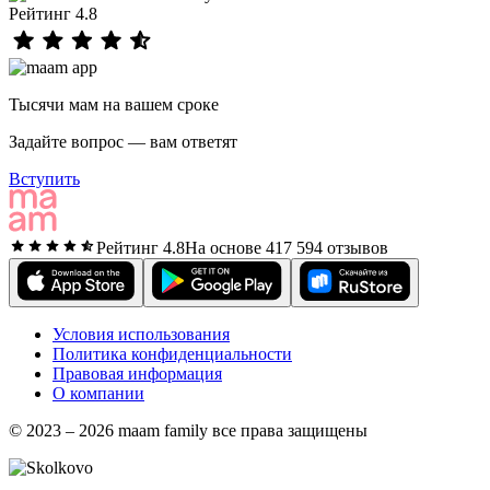
Рейтинг 4.8
Тысячи мам на вашем сроке
Задайте вопрос — вам ответят
Вступить
Рейтинг 4.8
На основе 417 594 отзывов
Условия использования
Политика конфиденциальности
Правовая информация
О компании
© 2023 – 2026 maam family все права защищены