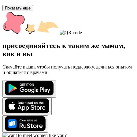
Показать ещё
присоединяйтесь к таким же мамам,
как и вы
Скачайте maam, чтобы получать поддержку, делиться опытом
и общаться с врачами