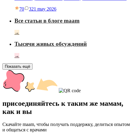
70
3
21 may 2026
Все статьи в блоге maam
→
Тысячи живых обсуждений
→
Показать ещё
присоединяйтесь к таким же мамам,
как и вы
Скачайте maam, чтобы получать поддержку, делиться опытом
и общаться с врачами