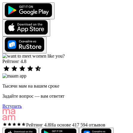
Рейтинг 4.8
Тысячи мам на вашем сроке
Задайте вопрос — вам ответят
Вступить
Рейтинг 4.8
На основе 417 594 отзывов