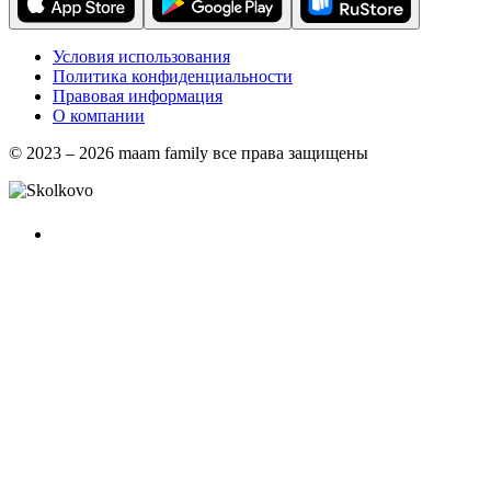
Условия использования
Политика конфиденциальности
Правовая информация
О компании
© 2023 – 2026 maam family все права защищены