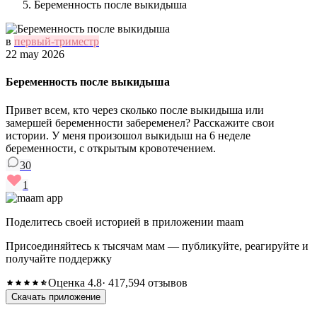
Беременность после выкидыша
в
первый-триместр
22 may 2026
Беременность после выкидыша
Привет всем, кто через сколько после выкидыша или
замершей беременности забеременел? Расскажите свои
истории. У меня произошол выкидыш на 6 неделе
беременности, с открытым кровотечением.
30
1
Поделитесь своей историей в приложении maam
Присоединяйтесь к тысячам мам — публикуйте, реагируйте и
получайте поддержку
Оценка 4.8
· 417,594 отзывов
Скачать приложение