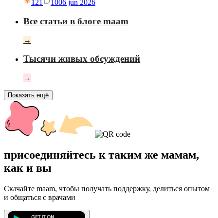
121
10
06 jun 2026
Все статьи в блоге maam
→
Тысячи живых обсуждений
→
Показать ещё
присоединяйтесь к таким же мамам,
как и вы
Скачайте maam, чтобы получать поддержку, делиться опытом
и общаться с врачами