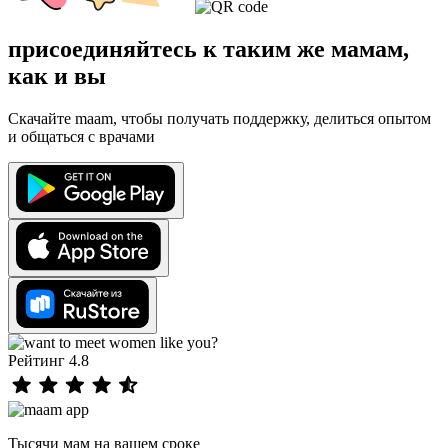
присоединяйтесь к таким же мамам,
как и вы
Скачайте maam, чтобы получать поддержку, делиться опытом
и общаться с врачами
Рейтинг 4.8
Тысячи мам на вашем сроке