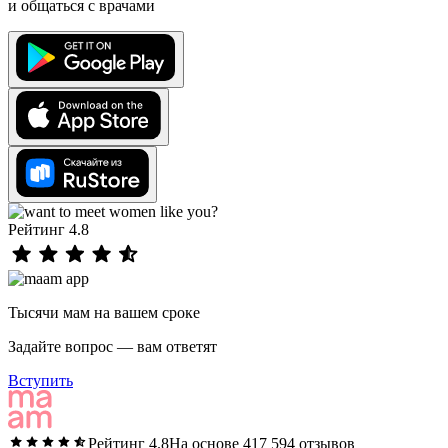
и общаться с врачами
Рейтинг 4.8
Тысячи мам на вашем сроке
Задайте вопрос — вам ответят
Вступить
Рейтинг 4.8
На основе 417 594 отзывов