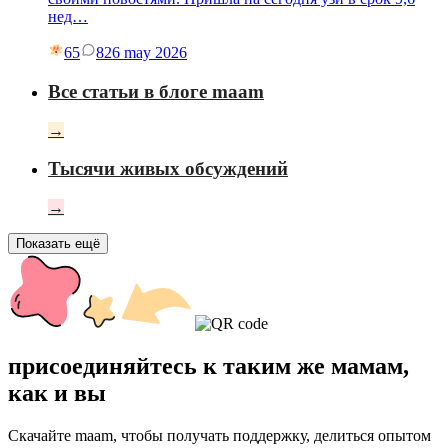
нед…
65
8
26 may 2026
Все статьи в блоге maam
→
Тысячи живых обсуждений
→
Показать ещё
присоединяйтесь к таким же мамам,
как и вы
Скачайте maam, чтобы получать поддержку, делиться опытом