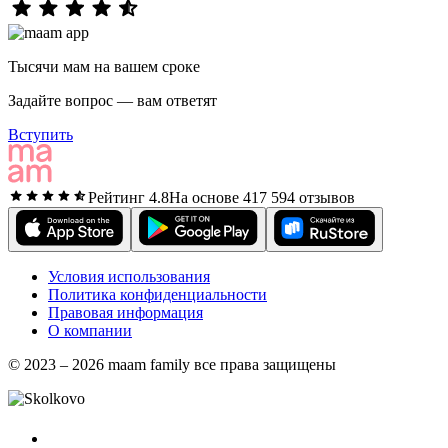
Тысячи мам на вашем сроке
Задайте вопрос — вам ответят
Вступить
Рейтинг 4.8
На основе 417 594 отзывов
Условия использования
Политика конфиденциальности
Правовая информация
О компании
© 2023 – 2026 maam family все права защищены