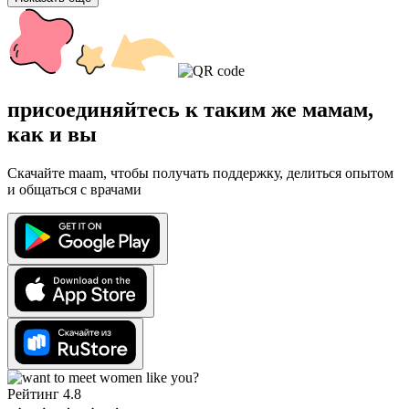
присоединяйтесь к таким же мамам,
как и вы
Скачайте maam, чтобы получать поддержку, делиться опытом
и общаться с врачами
Рейтинг 4.8