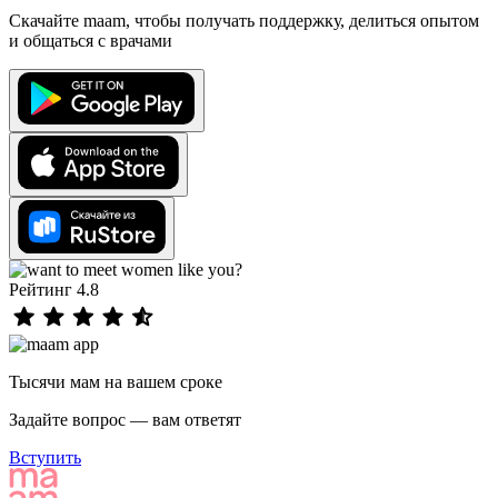
Скачайте maam, чтобы получать поддержку, делиться опытом
и общаться с врачами
Рейтинг 4.8
Тысячи мам на вашем сроке
Задайте вопрос — вам ответят
Вступить