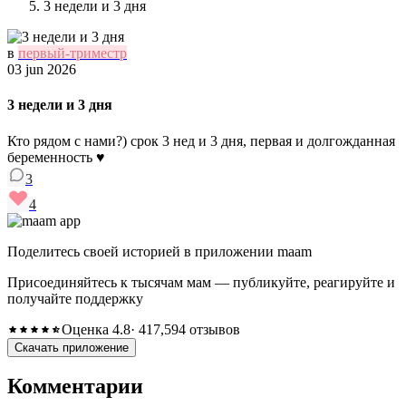
3 недели и 3 дня
в
первый-триместр
03 jun 2026
3 недели и 3 дня
Кто рядом с нами?) срок 3 нед и 3 дня, первая и долгожданная
беременность ♥️
3
4
Поделитесь своей историей в приложении maam
Присоединяйтесь к тысячам мам — публикуйте, реагируйте и
получайте поддержку
Оценка 4.8
· 417,594 отзывов
Скачать приложение
Комментарии