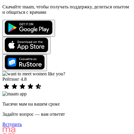
Скачайте maam, чтобы получать поддержку, делиться опытом
и общаться с врачами
Рейтинг 4.8
Тысячи мам на вашем сроке
Задайте вопрос — вам ответят
Вступить