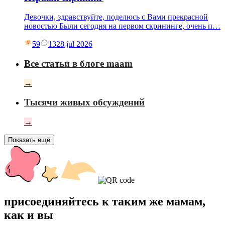
Девочки, здравствуйте, поделюсь с Вами прекрасной
новостью Были сегодня на первом скрининге, очень п…
59
13
28 jul 2026
Все статьи в блоге maam
→
Тысячи живых обсуждений
→
Показать ещё
присоединяйтесь к таким же мамам,
как и вы