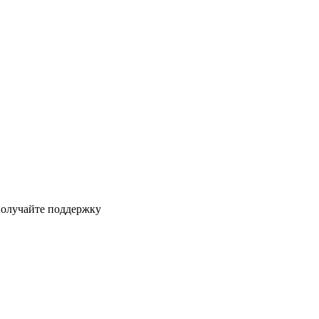
получайте поддержку