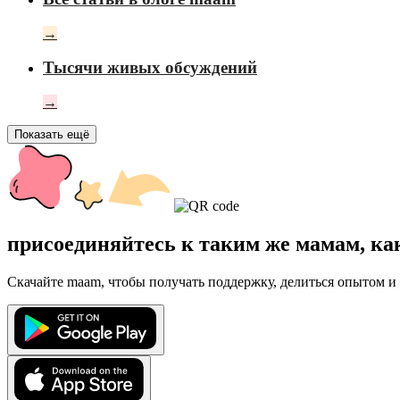
→
Тысячи живых обсуждений
→
Показать ещё
присоединяйтесь к таким же мамам, ка
Скачайте maam, чтобы получать поддержку, делиться опытом и 