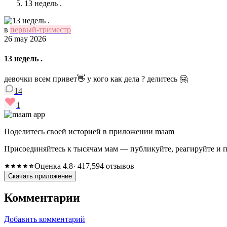
13 недель .
в
первый-триместр
26 may 2026
13 недель .
девочки всем привет👋 у кого как дела ? делитесь 🤗
14
1
Поделитесь своей историей в приложении maam
Присоединяйтесь к тысячам мам — публикуйте, реагируйте и 
Оценка 4.8
· 417,594 отзывов
Скачать приложение
Комментарии
Добавить комментарий