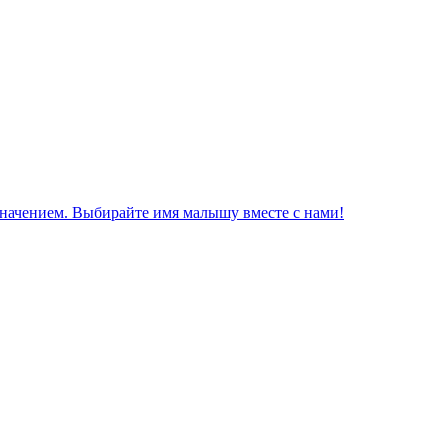
значением. Выбирайте имя малышу вместе с нами!