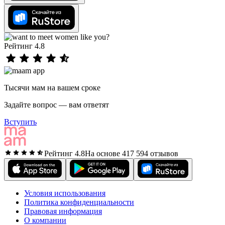
Рейтинг 4.8
Тысячи мам на вашем сроке
Задайте вопрос — вам ответят
Вступить
Рейтинг 4.8
На основе 417 594 отзывов
Условия использования
Политика конфиденциальности
Правовая информация
О компании