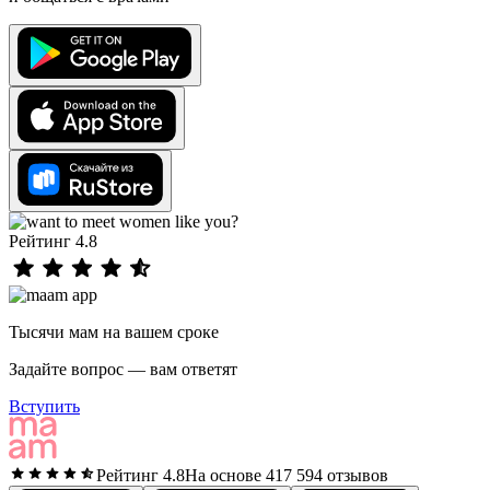
Рейтинг 4.8
Тысячи мам на вашем сроке
Задайте вопрос — вам ответят
Вступить
Рейтинг 4.8
На основе 417 594 отзывов