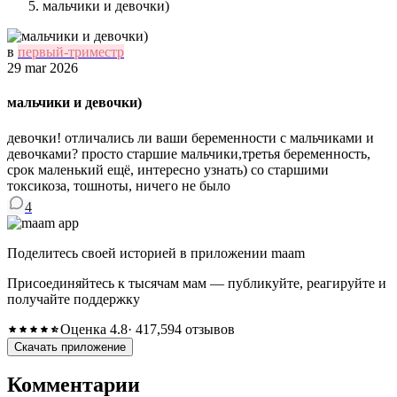
мальчики и девочки)
в
первый-триместр
29 mar 2026
мальчики и девочки)
девочки! отличались ли ваши беременности с мальчиками и
девочками? просто старшие мальчики,третья беременность,
срок маленький ещё, интересно узнать) со старшими
токсикоза, тошноты, ничего не было
4
Поделитесь своей историей в приложении maam
Присоединяйтесь к тысячам мам — публикуйте, реагируйте и
получайте поддержку
Оценка 4.8
· 417,594 отзывов
Скачать приложение
Комментарии