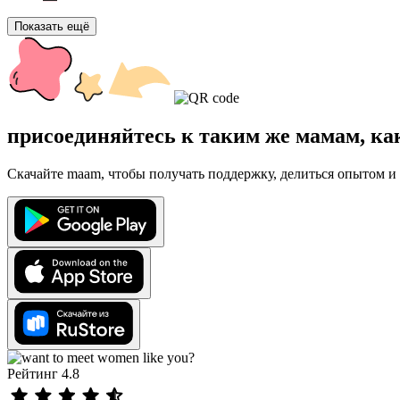
Показать ещё
присоединяйтесь к таким же мамам, ка
Скачайте maam, чтобы получать поддержку, делиться опытом и 
Рейтинг 4.8