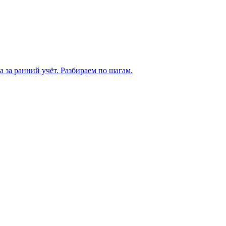
а за ранний учёт. Разбираем по шагам.