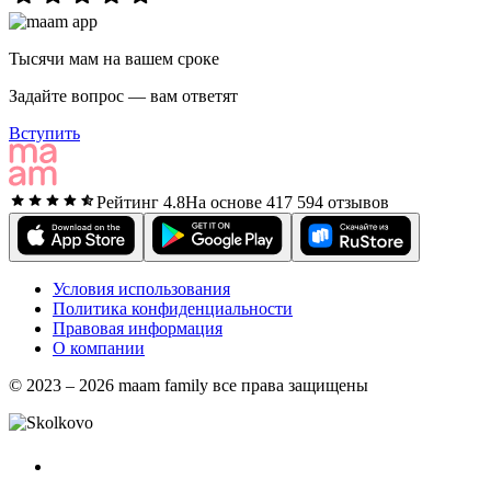
Тысячи мам на вашем сроке
Задайте вопрос — вам ответят
Вступить
Рейтинг 4.8
На основе 417 594 отзывов
Условия использования
Политика конфиденциальности
Правовая информация
О компании
© 2023 – 2026 maam family все права защищены