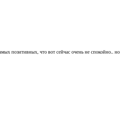
амых позитивных, что вот сейчас очень не спокойно.. но