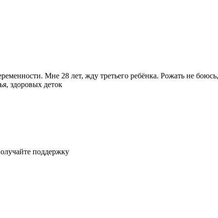
ременности. Мне 28 лет, жду третьего ребёнка. Рожать не боюсь
ья, здоровых деток
получайте поддержку