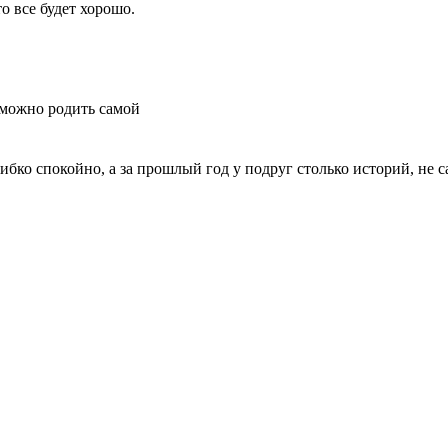
о все будет хорошо.
зможно родить самой
ибко спокойно, а за прошлый год у подруг столько историй, не с