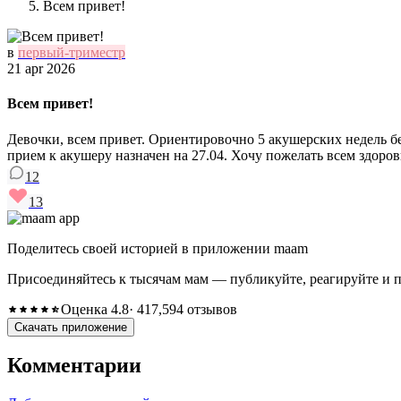
Всем привет!
в
первый-триместр
21 apr 2026
Всем привет!
Девочки, всем привет. Ориентировочно 5 акушерских недель бе
прием к акушеру назначен на 27.04. Хочу пожелать всем здоров
12
13
Поделитесь своей историей в приложении maam
Присоединяйтесь к тысячам мам — публикуйте, реагируйте и 
Оценка 4.8
· 417,594 отзывов
Скачать приложение
Комментарии