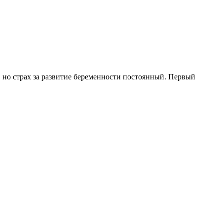
, но страх за развитие беременности постоянный. Первый