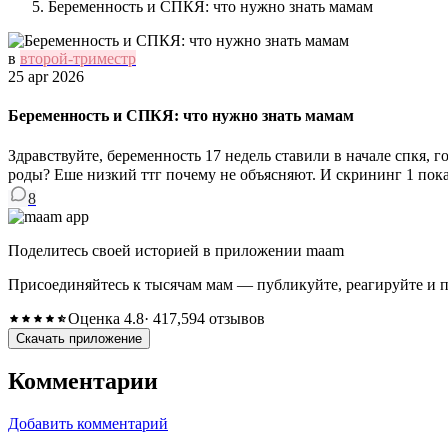
Беременность и СПКЯ: что нужно знать мамам
в
второй-триместр
25 apr 2026
Беременность и СПКЯ: что нужно знать мамам
Здравствуйте, беременность 17 недель ставили в начале спкя, 
роды? Еше низкий ттг почему не объясняют. И скрининг 1 показ
8
Поделитесь своей историей в приложении maam
Присоединяйтесь к тысячам мам — публикуйте, реагируйте и 
Оценка 4.8
· 417,594 отзывов
Скачать приложение
Комментарии
Добавить комментарий