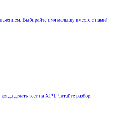
значением. Выбирайте имя малышу вместе с нами!
огда делать тест на ХГЧ. Читайте разбор.