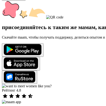
присоединяйтесь к таким же мамам, ка
Скачайте maam, чтобы получать поддержку, делиться опытом и 
Рейтинг 4.8