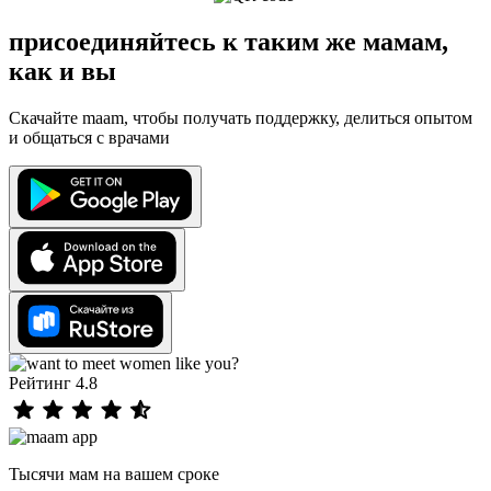
присоединяйтесь к таким же мамам,
как и вы
Скачайте maam, чтобы получать поддержку, делиться опытом
и общаться с врачами
Рейтинг 4.8
Тысячи мам на вашем сроке