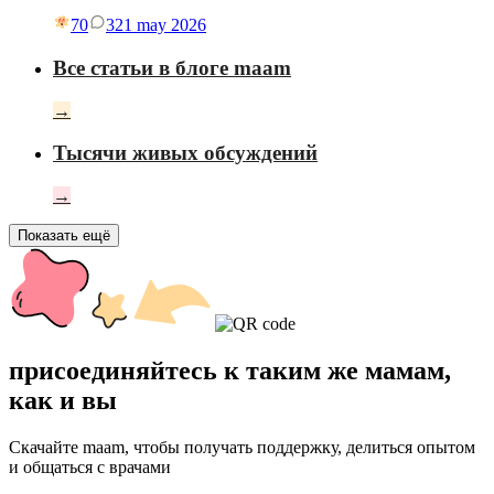
70
3
21 may 2026
Все статьи в блоге maam
→
Тысячи живых обсуждений
→
Показать ещё
присоединяйтесь к таким же мамам,
как и вы
Скачайте maam, чтобы получать поддержку, делиться опытом
и общаться с врачами