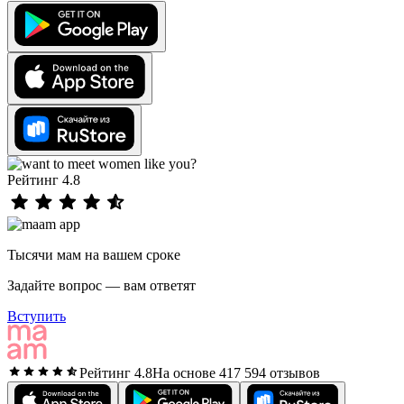
Рейтинг 4.8
Тысячи мам на вашем сроке
Задайте вопрос — вам ответят
Вступить
Рейтинг 4.8
На основе 417 594 отзывов