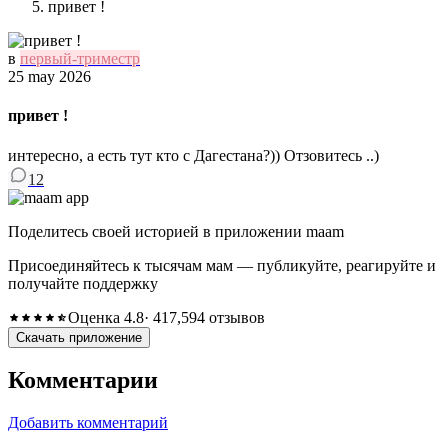
привет !
в
первый-триместр
25 may 2026
привет !
интересно, а есть тут кто с Дагестана?)) Отзовитесь ..)
12
Поделитесь своей историей в приложении maam
Присоединяйтесь к тысячам мам — публикуйте, реагируйте и
получайте поддержку
Оценка 4.8
· 417,594 отзывов
Скачать приложение
Комментарии
Добавить комментарий