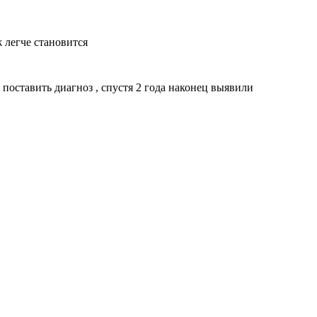
 легче становится
 поставить диагноз , спустя 2 года наконец выявили