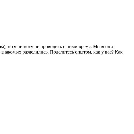
ом), но я не могу не проводить с ними время. Меня они
и знакомых разделились. Поделитесь опытом, как у вас? Как