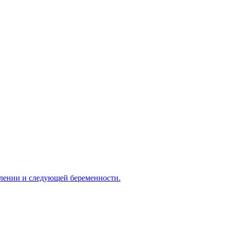
овлении и следующей беременности.