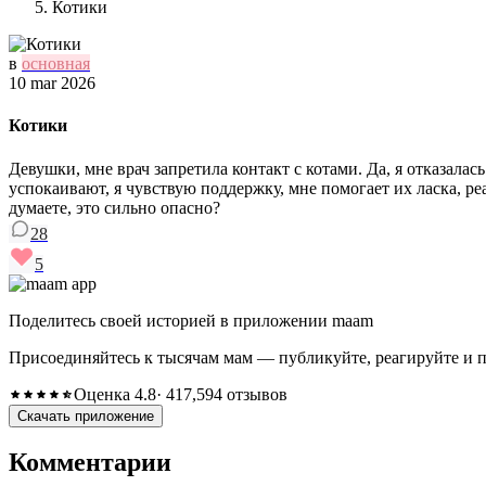
Котики
в
основная
10 mar 2026
Котики
Девушки, мне врач запретила контакт с котами. Да, я отказала
успокаивают, я чувствую поддержку, мне помогает их ласка, ре
думаете, это сильно опасно?
28
5
Поделитесь своей историей в приложении maam
Присоединяйтесь к тысячам мам — публикуйте, реагируйте и 
Оценка 4.8
· 417,594 отзывов
Скачать приложение
Комментарии