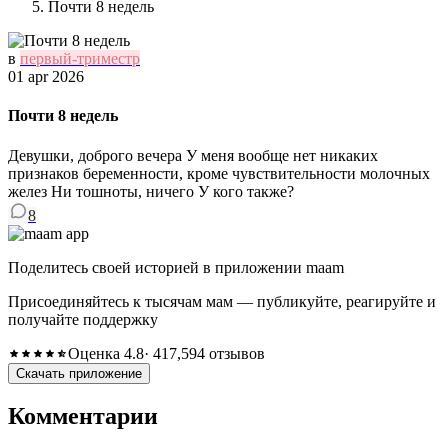
Почти 8 недель
в
первый-триместр
01 apr 2026
Почти 8 недель
Девушки, доброго вечера У меня вообще нет никаких
признаков беременности, кроме чувствительности молочных
желез Ни тошноты, ничего У кого также?
8
Поделитесь своей историей в приложении maam
Присоединяйтесь к тысячам мам — публикуйте, реагируйте и
получайте поддержку
Оценка 4.8
· 417,594 отзывов
Скачать приложение
Комментарии