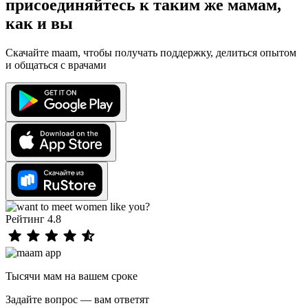
присоединяйтесь к таким же мамам,
как и вы
Скачайте maam, чтобы получать поддержку, делиться опытом
и общаться с врачами
Рейтинг 4.8
Тысячи мам на вашем сроке
Задайте вопрос — вам ответят